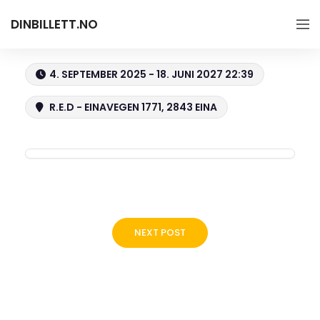
DINBILLETT.NO
4. SEPTEMBER 2025 - 18. JUNI 2027 22:39
R.E.D - EINAVEGEN 1771, 2843 EINA
NEXT POST