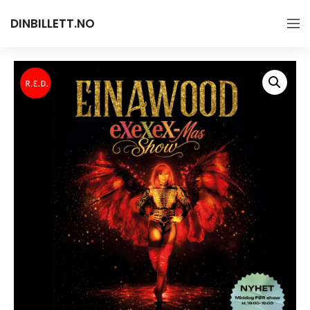
DINBILLETT.NO